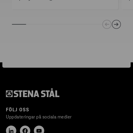
FÖLJ OSS
Uppdateringar på sociala medier