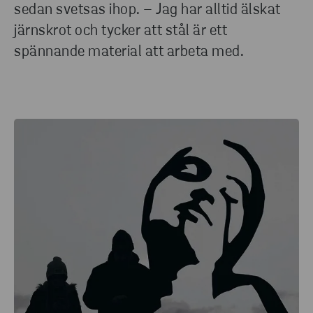
sedan svetsas ihop. – Jag har alltid älskat
järnskrot och tycker att stål är ett
spännande material att arbeta med.