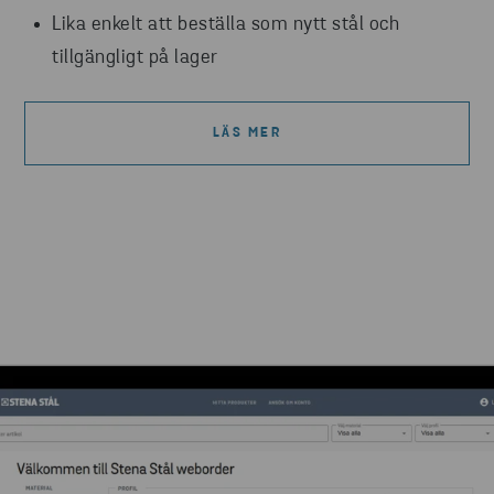
Lika enkelt att beställa som nytt stål och
tillgängligt på lager
LÄS MER