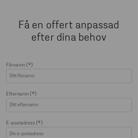
Få en offert anpassad
efter dina behov
Förnamn
Efternamn
E-postadress