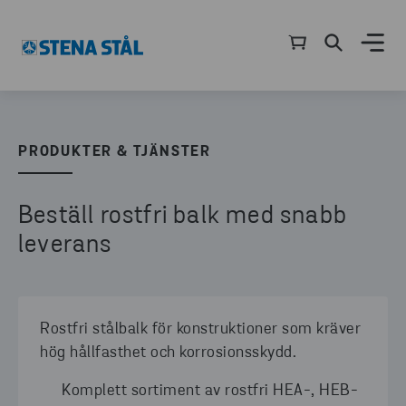
PRODUKTER & TJÄNSTER
Beställ rostfri balk med snabb
leverans
Rostfri stålbalk för konstruktioner som kräver
hög hållfasthet och korrosionsskydd.
Komplett sortiment av rostfri HEA-, HEB-