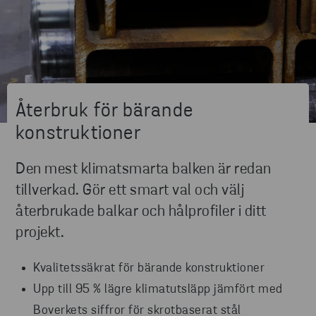
Återbruk för bärande
konstruktioner
Den mest klimatsmarta balken är redan
tillverkad. Gör ett smart val och välj
återbrukade balkar och hålprofiler i ditt
projekt.
Kvalitetssäkrat för bärande konstruktioner
Upp till 95 % lägre klimatutsläpp jämfört med
Boverkets siffror för skrotbaserat stål