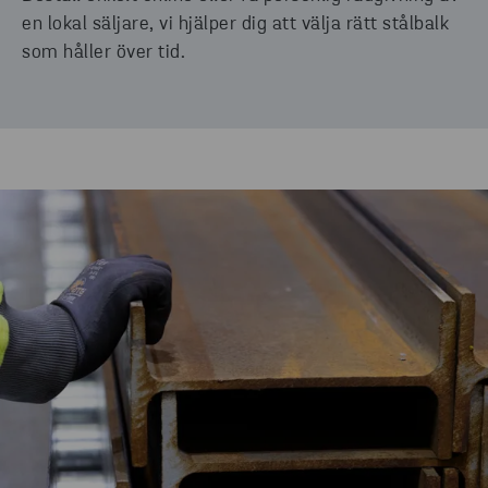
en lokal säljare, vi hjälper dig att välja rätt stålbalk
som håller över tid.