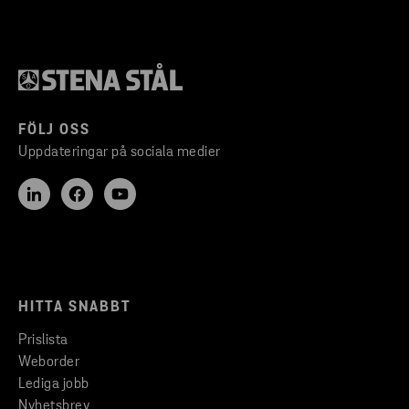
FÖLJ OSS
Uppdateringar på sociala medier
HITTA SNABBT
Prislista
Weborder
Lediga jobb
Nyhetsbrev