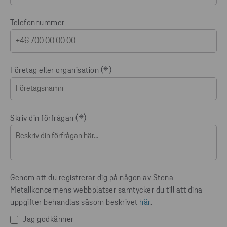
Telefonnummer
Företag eller organisation
Skriv din förfrågan
Genom att du registrerar dig på någon av Stena
Metallkoncernens webbplatser samtycker du till att dina
uppgifter behandlas såsom beskrivet
här
.
Jag godkänner