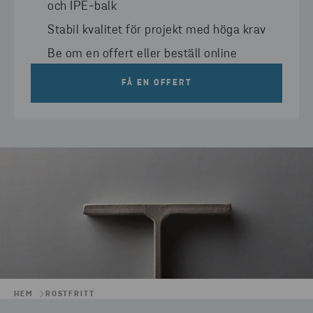
och IPE-balk
Stabil kvalitet för projekt med höga krav
Be om en offert eller beställ online
FÅ EN OFFERT
HEM
ROSTFRITT