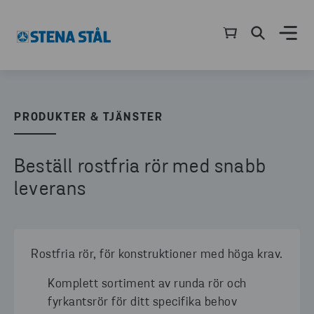
PRODUKTER & TJÄNSTER
Beställ rostfria rör med snabb
leverans
Rostfria rör, för konstruktioner med höga krav.
Komplett sortiment av runda rör och
fyrkantsrör för ditt specifika behov