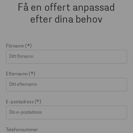
Få en offert anpassad
efter dina behov
Förnamn
Efternamn
E-postadress
Telefonnummer