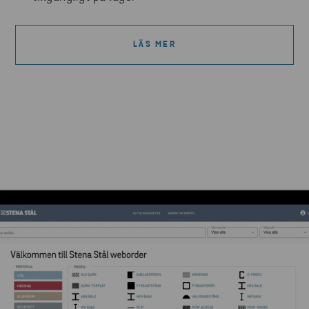
LÄS MER