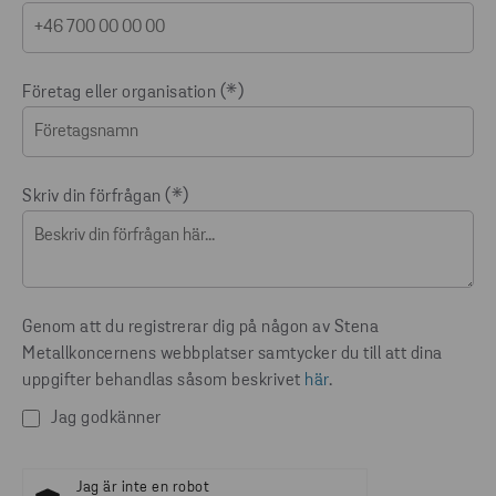
Företag eller organisation
Skriv din förfrågan
Genom att du registrerar dig på någon av Stena
Metallkoncernens webbplatser samtycker du till att dina
uppgifter behandlas såsom beskrivet
här
.
Jag godkänner
Jag är inte en robot