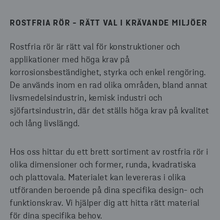
ROSTFRIA RÖR - RÄTT VAL I KRÄVANDE MILJÖER
Rostfria rör är rätt val för konstruktioner och
applikationer med höga krav på
korrosionsbeständighet, styrka och enkel rengöring.
De används inom en rad olika områden, bland annat
livsmedelsindustrin, kemisk industri och
sjöfartsindustrin, där det ställs höga krav på kvalitet
och lång livslängd.
Hos oss hittar du ett brett sortiment av rostfria rör i
olika dimensioner och former, runda, kvadratiska
och plattovala. Materialet kan levereras i olika
utföranden beroende på dina specifika design- och
funktionskrav. Vi hjälper dig att hitta rätt material
för dina specifika behov.