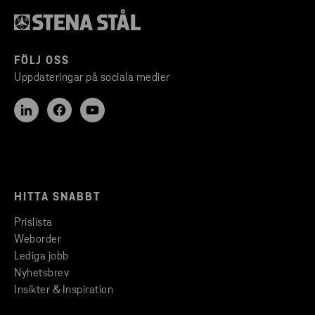
FÖLJ OSS
Uppdateringar på sociala medier
HITTA SNABBT
Prislista
Weborder
Lediga jobb
Nyhetsbrev
Insikter & Inspiration