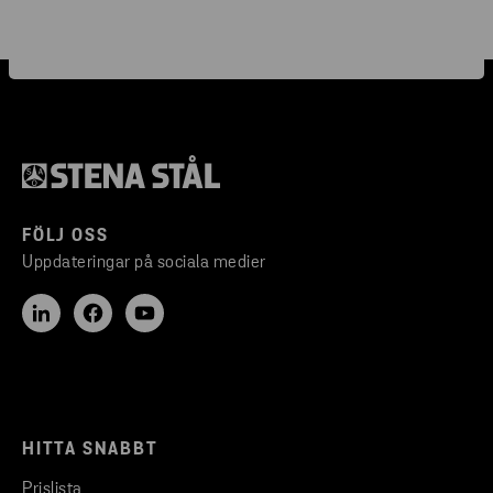
FÖLJ OSS
Uppdateringar på sociala medier
HITTA SNABBT
Prislista