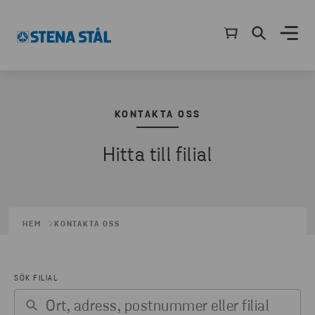
KONTAKTA OSS
Hitta till filial
HEM
KONTAKTA OSS
SÖK FILIAL