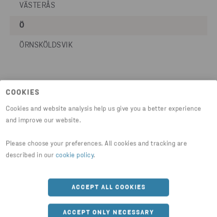
VÄSTERÅS
Ö
ÖRNSKÖLDSVIK
COOKIES
Cookies and website analysis help us give you a better experience
and improve our website.
Please choose your preferences. All cookies and tracking are
described in our
cookie policy
.
ACCEPT ALL COOKIES
ACCEPT ONLY NECESSARY