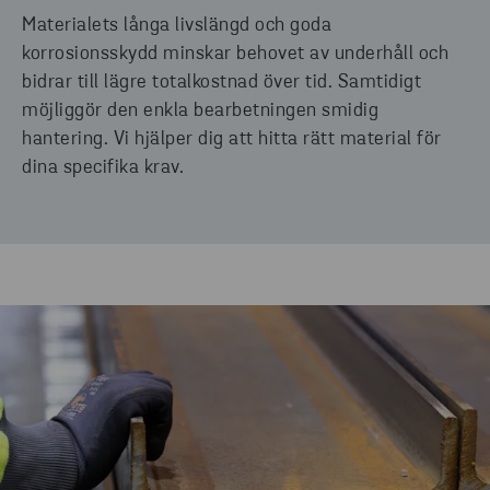
Materialets långa livslängd och goda
korrosionsskydd minskar behovet av underhåll och
bidrar till lägre totalkostnad över tid. Samtidigt
möjliggör den enkla bearbetningen smidig
hantering. Vi hjälper dig att hitta rätt material för
dina specifika krav.