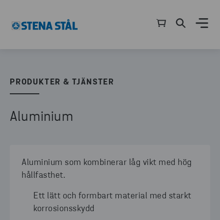
PRODUKTER & TJÄNSTER
Aluminium
Aluminium som kombinerar låg vikt med hög
hållfasthet.
Ett lätt och formbart material med starkt
korrosionsskydd