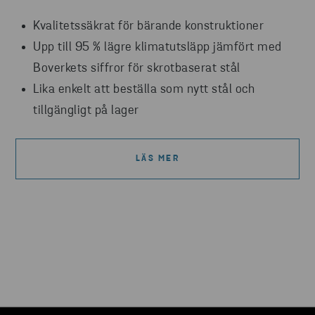
Kvalitetssäkrat för bärande konstruktioner
Upp till 95 % lägre klimatutsläpp jämfört med
Boverkets siffror för skrotbaserat stål
Lika enkelt att beställa som nytt stål och
tillgängligt på lager
LÄS MER