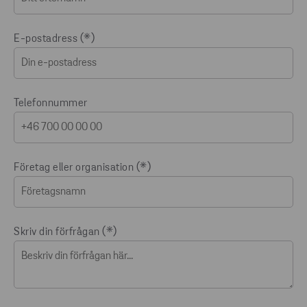
E-postadress
Telefonnummer
Företag eller organisation
Skriv din förfrågan