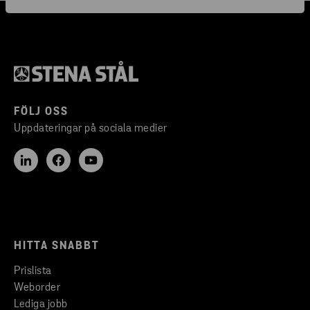
FÖLJ OSS
Uppdateringar på sociala medier
HITTA SNABBT
Prislista
Weborder
Lediga jobb