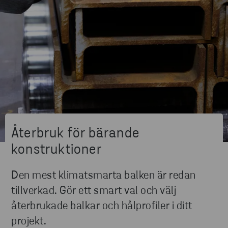
Återbruk för bärande
konstruktioner
Den mest klimatsmarta balken är redan
tillverkad. Gör ett smart val och välj
återbrukade balkar och hålprofiler i ditt
projekt.