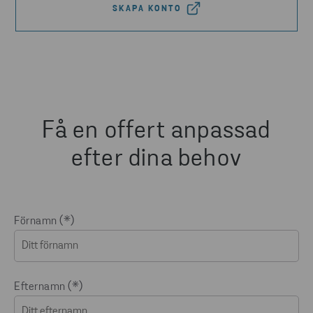
SKAPA KONTO
Få en offert anpassad
efter dina behov
Förnamn
Efternamn