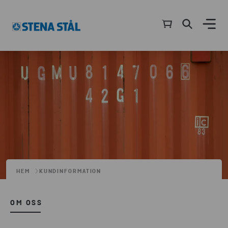
HEM
KUNDINFORMATION
OM OSS