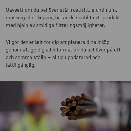
Oavsett om du behöver stål, rostfritt, aluminium,
mässing eller koppar, hittar du snabbt rätt produkt
med hjälp av smidiga filtreringsmöjligheter.
Vi gör det enkelt för dig att planera dina inköp
genom att ge dig all information du behöver på ett
och samma ställe – alltid uppdaterad och
lättillgänglig.