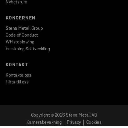
Nyhetsrum
KONCERNEN
Stena Metall Group
Code of Conduct
Whisteblowing
Forskning & Utveckling
KONTAKT
Kontakta oss
Hitta till oss
Copyright © 2026 Stena Metall AB
Kamerabevakning
Privacy
Cookies