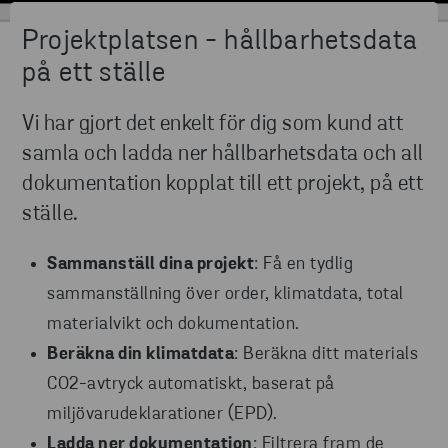
Projektplatsen - hållbarhetsdata
på ett ställe
Vi har gjort det enkelt för dig som kund att
samla och ladda ner hållbarhetsdata och all
dokumentation kopplat till ett projekt, på ett
ställe.
Sammanställ dina projekt
: Få en tydlig
sammanställning över order, klimatdata, total
materialvikt och dokumentation.
Beräkna din klimatdata
: Beräkna ditt materials
CO2-avtryck automatiskt, baserat på
miljövarudeklarationer (EPD).
Ladda ner dokumentation
: Filtrera fram de