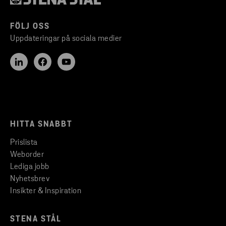
FÖLJ OSS
Uppdateringar på sociala medier
HITTA SNABBT
Prislista
Weborder
Lediga jobb
Nyhetsbrev
Insikter & Inspiration
STENA STÅL