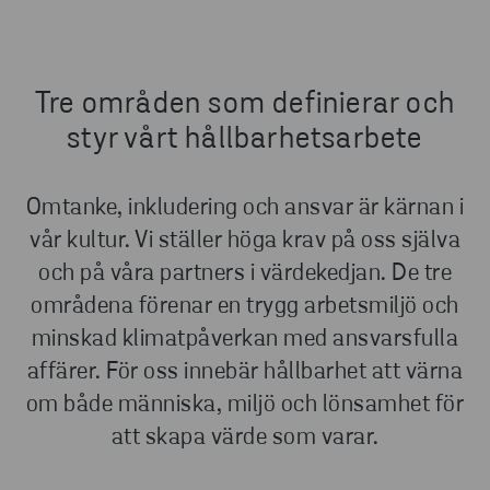
Tre områden som definierar och
styr vårt hållbarhetsarbete
Omtanke, inkludering och ansvar är kärnan i
vår kultur. Vi ställer höga krav på oss själva
och på våra partners i värdekedjan. De tre
områdena förenar en trygg arbetsmiljö och
minskad klimatpåverkan med ansvarsfulla
affärer. För oss innebär hållbarhet att värna
om både människa, miljö och lönsamhet för
att skapa värde som varar.