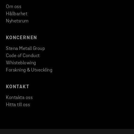
Om oss
Hållbarhet
Nyhetsrum
KONCERNEN
Stena Metall Group
Code of Conduct
Whisteblowing
Forskning & Utveckling
KONTAKT
Kontakta oss
Hitta till oss