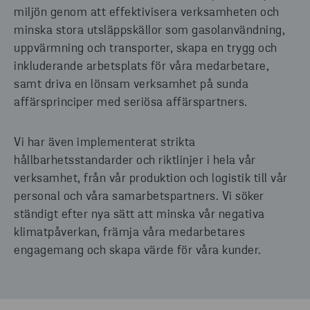
miljön genom att effektivisera verksamheten och
minska stora utsläppskällor som gasolanvändning,
uppvärmning och transporter, skapa en trygg och
inkluderande arbetsplats för våra medarbetare,
samt driva en lönsam verksamhet på sunda
affärsprinciper med seriösa affärspartners.
Vi har även implementerat strikta
hållbarhetsstandarder och riktlinjer i hela vår
verksamhet, från vår produktion och logistik till vår
personal och våra samarbetspartners. Vi söker
ständigt efter nya sätt att minska vår negativa
klimatpåverkan, främja våra medarbetares
engagemang och skapa värde för våra kunder.