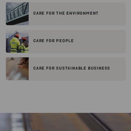
CARE FOR THE ENVIRONMENT
CARE FOR PEOPLE
CARE FOR SUSTAINABLE BUSINESS