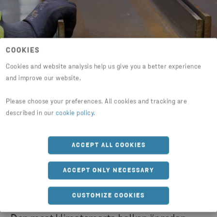
COOKIES
Cookies and website analysis help us give you a better experience
and improve our website.
Please choose your preferences. All cookies and tracking are
described in our
cookie policy
.
ACCEPT ALL COOKIES
ACCEPT ONLY NECESSARY
Återbruk för bärande
konstruktioner
CUSTOMIZE COOKIES