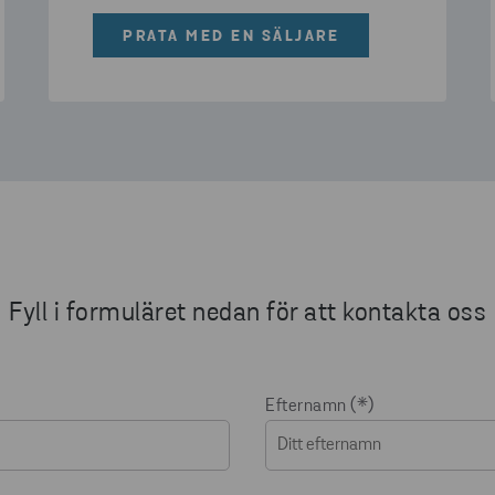
PRATA MED EN SÄLJARE
Fyll i formuläret nedan för att kontakta oss
Efternamn