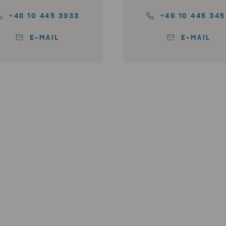
+46 10 445 3933
+46 10 445 34
E-MAIL
E-MAIL