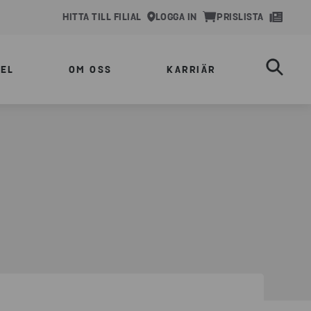
HITTA TILL FILIAL
LOGGA IN
PRISLISTA
EL
OM OSS
KARRIÄR