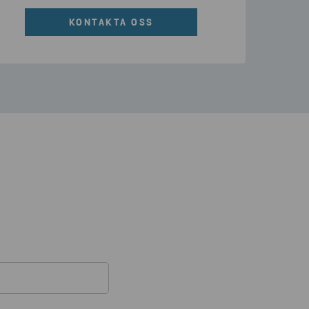
KONTAKTA OSS