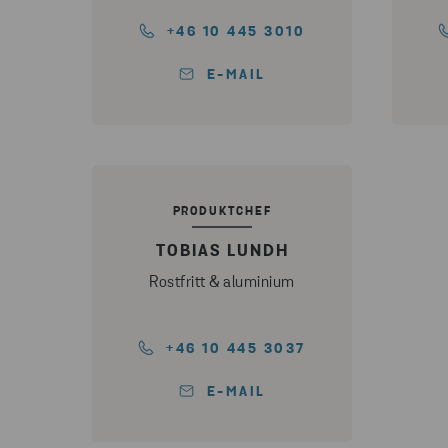
+46 10 445 3010
E-MAIL
PRODUKTCHEF
TOBIAS LUNDH
Rostfritt & aluminium
+46 10 445 3037
E-MAIL