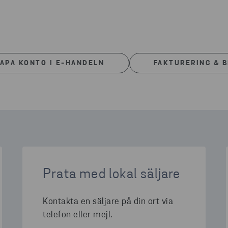
APA KONTO I E-HANDELN
FAKTURERING & 
Prata med lokal säljare
Kontakta en säljare på din ort via
telefon eller mejl.