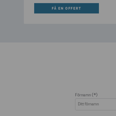
FÅ EN OFFERT
Förnamn