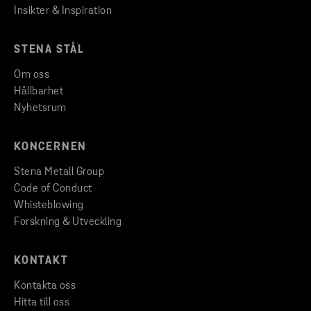
Insikter & Inspiration
STENA STÅL
Om oss
Hållbarhet
Nyhetsrum
KONCERNEN
Stena Metall Group
Code of Conduct
Whisteblowing
Forskning & Utveckling
KONTAKT
Kontakta oss
Hitta till oss