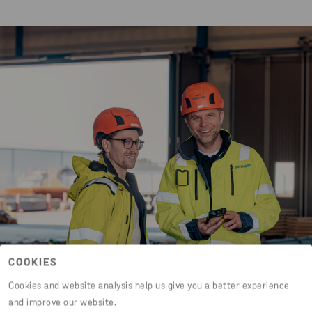
COOKIES
Cookies and website analysis help us give you a better experience
and improve our website.