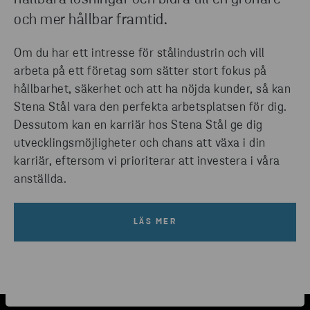
och mer hållbar framtid.
Om du har ett intresse för stålindustrin och vill
arbeta på ett företag som sätter stort fokus på
hållbarhet, säkerhet och att ha nöjda kunder, så kan
Stena Stål vara den perfekta arbetsplatsen för dig.
Dessutom kan en karriär hos Stena Stål ge dig
utvecklingsmöjligheter och chans att växa i din
karriär, eftersom vi prioriterar att investera i våra
anställda.
LÄS MER