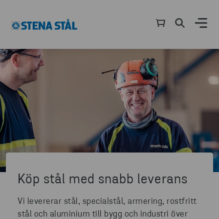
Köp stål med snabb leverans
Vi levererar stål, specialstål, armering, rostfritt
stål och aluminium till bygg och industri över