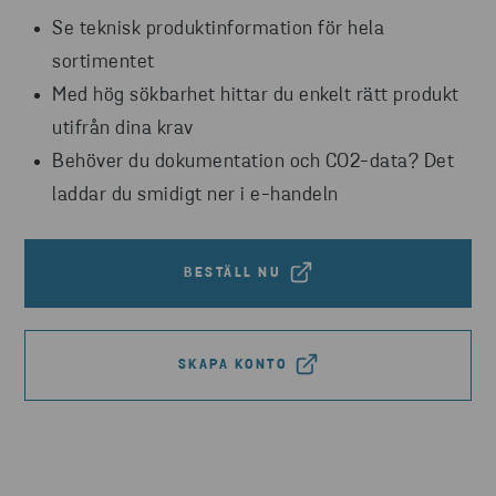
Se teknisk produktinformation för hela
sortimentet
Med hög sökbarhet hittar du enkelt rätt produkt
utifrån dina krav
Behöver du dokumentation och CO2-data? Det
laddar du smidigt ner i e-handeln
BESTÄLL NU
SKAPA KONTO