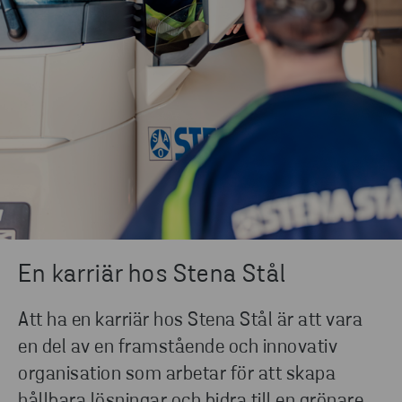
En karriär hos Stena Stål
Att ha en karriär hos Stena Stål är att vara
en del av en framstående och innovativ
organisation som arbetar för att skapa
hållbara lösningar och bidra till en grönare