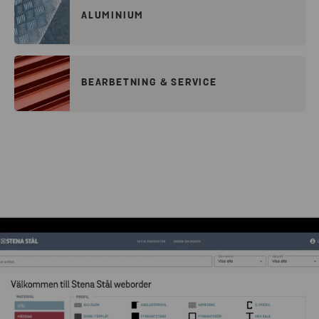
ALUMINIUM
BEARBETNING & SERVICE