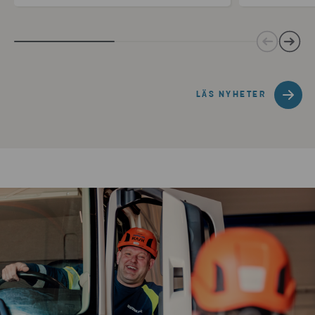
LÄS NYHETER