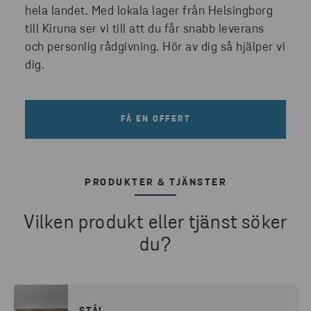
hela landet. Med lokala lager från Helsingborg
till Kiruna ser vi till att du får snabb leverans
och personlig rådgivning. Hör av dig så hjälper vi
dig.
FÅ EN OFFERT
PRODUKTER & TJÄNSTER
Vilken produkt eller tjänst söker
du?