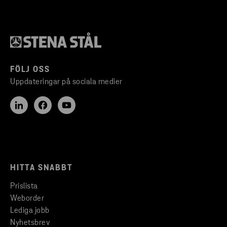
FÖLJ OSS
Uppdateringar på sociala medier
HITTA SNABBT
Prislista
Weborder
Lediga jobb
Nyhetsbrev