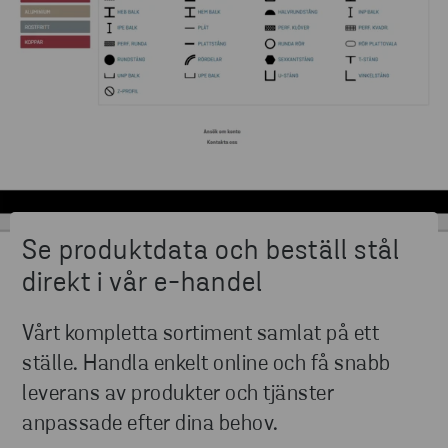
Se produktdata och beställ stål
direkt i vår e-handel
Vårt kompletta sortiment samlat på ett
ställe. Handla enkelt online och få snabb
leverans av produkter och tjänster
anpassade efter dina behov.