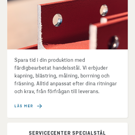
Spara tid i din produktion med
färdigbearbetat handelsstål. Vi erbjuder
kapning, blästring, målning, borrning och
fräsning. Alltid anpassat efter dina ritningar
och krav, från förfrågan till leverans.
LÄS MER
SERVICECENTER SPECIALSTÅL