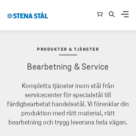
PRODUKTER & TJÄNSTER
Bearbetning & Service
Kompletta tjänster inom stål från
servicecenter för specialstål till
färdigbearbetat handelsstål. Vi förenklar din
produktion med rätt material, rätt
bearbetning och trygg leverans hela vägen.