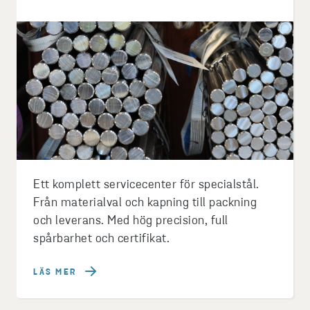
Ett komplett servicecenter för specialstål.
Från materialval och kapning till packning
och leverans. Med hög precision, full
spårbarhet och certifikat.
LÄS MER