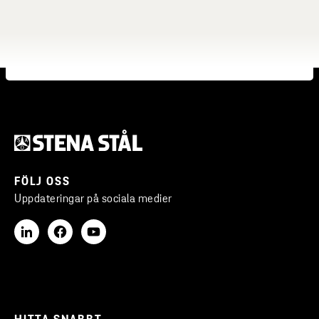
FÖLJ OSS
Uppdateringar på sociala medier