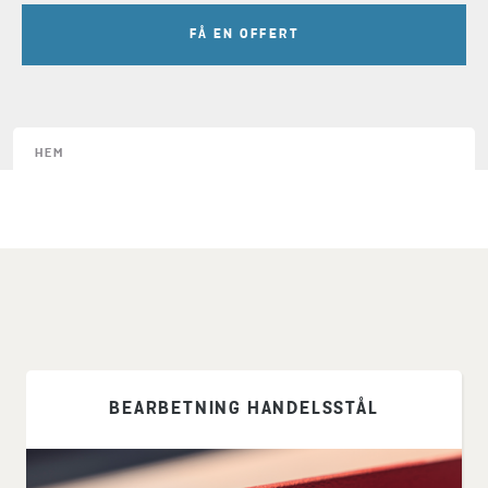
FÅ EN OFFERT
HEM
BEARBETNING HANDELSSTÅL