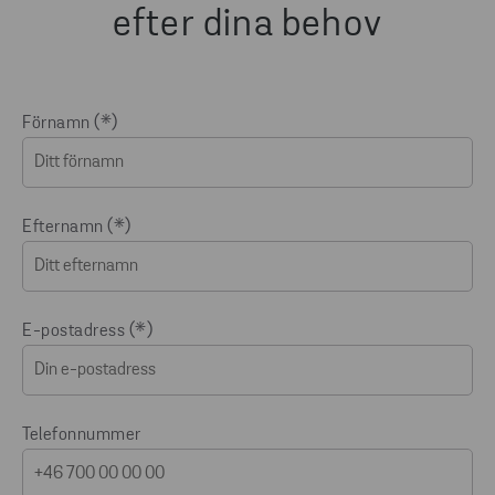
efter dina behov
Förnamn
Efternamn
E-postadress
Telefonnummer