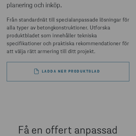
planering och inköp.
Från standardnät till specialanpassade lösningar för
alla typer av betongkonstruktioner. Utforska
produktbladet som innehåller tekniska
specifikationer och praktiska rekommendationer för
att välja rätt armering till ditt projekt.
LADDA NER PRODUKTBLAD
Få en offert anpassad