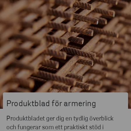
Produktblad för armering
Produktbladet ger dig en tydlig överblick
och fungerar som ett praktiskt stöd i