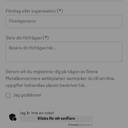
Företag eller organisation
Skriv din förfrågan
Genom att du registrerar dig på någon av Stena
Metallkoncernens webbplatser samtycker du till att dina
uppgifter behandlas såsom beskrivet
här
.
Jag godkänner
Jag är inte en robot
Klicka för att verifiera
Friendly
Captcha ⇗