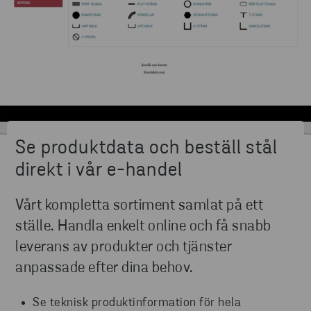
Se produktdata och beställ stål
direkt i vår e-handel
Vårt kompletta sortiment samlat på ett
ställe. Handla enkelt online och få snabb
leverans av produkter och tjänster
anpassade efter dina behov.
Se teknisk produktinformation för hela