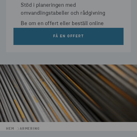
Stöd i planeringen med
omvandlingstabeller och rådgivning
Be om en offert eller beställ online
FÅ EN OFFERT
HEM
ARMERING