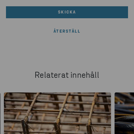
SKICKA
Relaterat innehåll