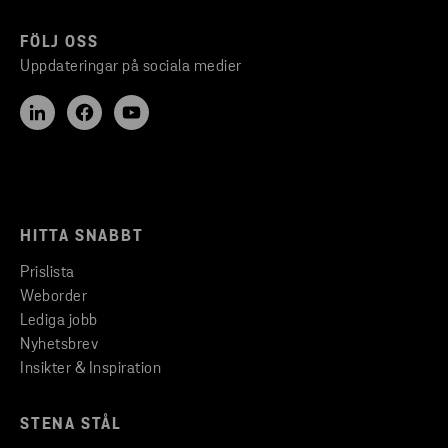
FÖLJ OSS
Uppdateringar på sociala medier
HITTA SNABBT
Prislista
Weborder
Lediga jobb
Nyhetsbrev
Insikter & Inspiration
STENA STÅL