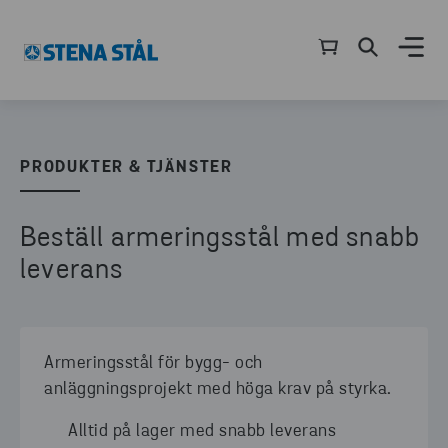
PRODUKTER & TJÄNSTER
Beställ armeringsstål med snabb
leverans
Armeringsstål för bygg- och
anläggningsprojekt med höga krav på styrka.
Alltid på lager med snabb leverans