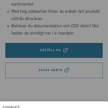
sortimentet
Med hög sökbarhet hittar du enkelt rätt produkt
utifrån dina krav
Behöver du dokumentation och CO2-data? Det
laddar du smidigt ner i e-handeln
BESTÄLL NU
SKAPA KONTO
COOKIES