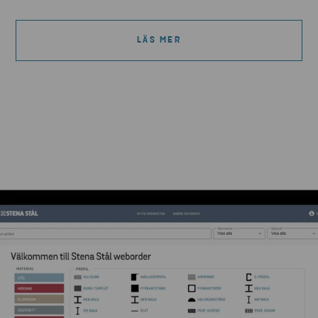
LÄS MER