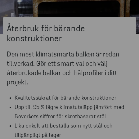
Återbruk för bärande
konstruktioner
Den mest klimatsmarta balken är redan
tillverkad. Gör ett smart val och välj
återbrukade balkar och hålprofiler i ditt
projekt.
Kvalitetssäkrat för bärande konstruktioner
Upp till 95 % lägre klimatutsläpp jämfört med
Boverkets siffror för skrotbaserat stål
Lika enkelt att beställa som nytt stål och
tillgängligt på lager