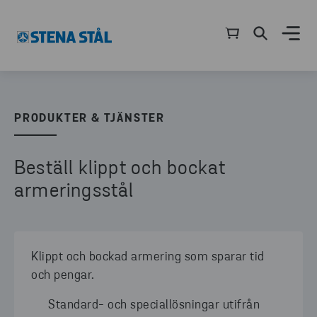
PRODUKTER & TJÄNSTER
Beställ klippt och bockat
armeringsstål
Klippt och bockad armering som sparar tid
och pengar.
Standard- och speciallösningar utifrån