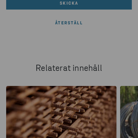
SKICKA
Relaterat innehåll