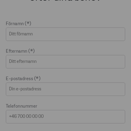
Förnamn
Efternamn
E-postadress
Telefonnummer