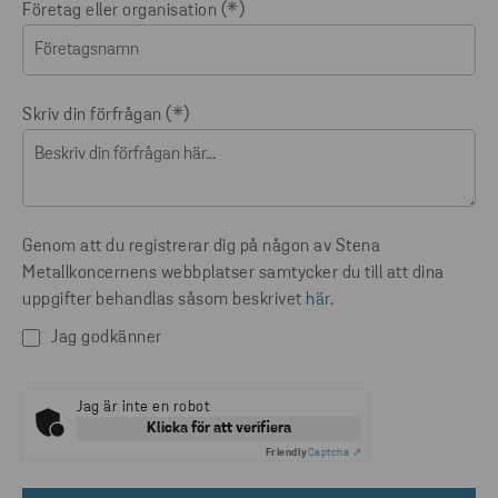
Företag eller organisation
Skriv din förfrågan
Genom att du registrerar dig på någon av Stena
Metallkoncernens webbplatser samtycker du till att dina
uppgifter behandlas såsom beskrivet
här
.
Jag godkänner
Jag är inte en robot
Klicka för att verifiera
Friendly
Captcha ⇗