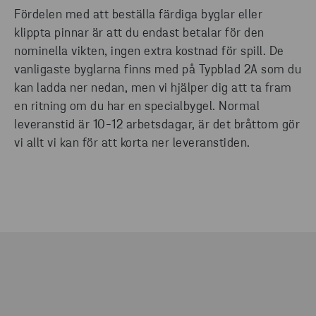
Fördelen med att beställa färdiga byglar eller
klippta pinnar är att du endast betalar för den
nominella vikten, ingen extra kostnad för spill. De
vanligaste byglarna finns med på Typblad 2A som du
kan ladda ner nedan, men vi hjälper dig att ta fram
en ritning om du har en specialbygel. Normal
leveranstid är 10-12 arbetsdagar, är det bråttom gör
vi allt vi kan för att korta ner leveranstiden.