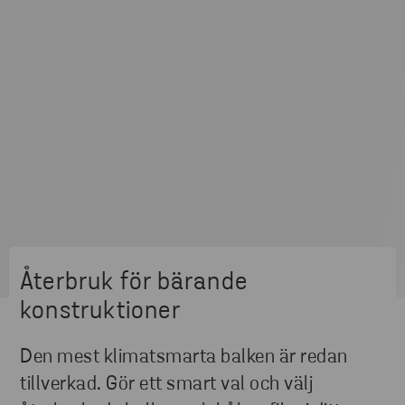
Återbruk för bärande
konstruktioner
Den mest klimatsmarta balken är redan
tillverkad. Gör ett smart val och välj