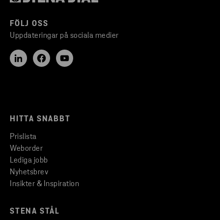
FÖLJ OSS
Uppdateringar på sociala medier
HITTA SNABBT
Prislista
Weborder
Lediga jobb
Nyhetsbrev
Insikter & Inspiration
STENA STÅL