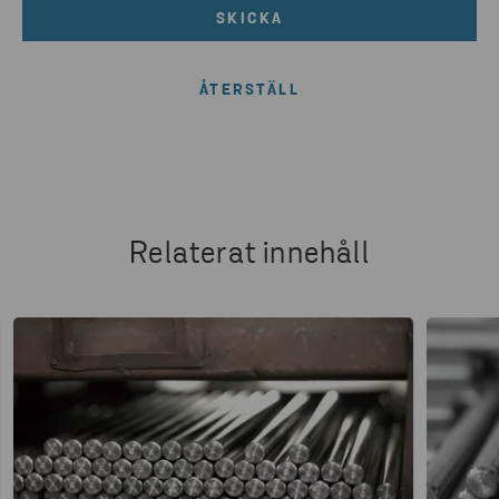
SKICKA
Relaterat innehåll