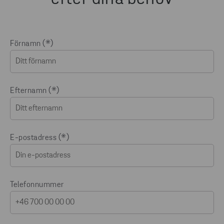
Förnamn
Efternamn
E-postadress
Telefonnummer