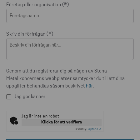
Företag eller organisation
Skriv din förfrågan
Genom att du registrerar dig på någon av Stena
Metallkoncernens webbplatser samtycker du till att dina
uppgifter behandlas såsom beskrivet
här
.
Jag godkänner
Jag är inte en robot
Klicka för att verifiera
Friendly
Captcha ⇗