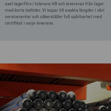
axel lagerförs i tolerans h8 och levereras från lager
med korta ledtider. Vi kapar till exakta längder i vårt
servicecenter och säkerställer full spårbarhet med
certifikat i varje leverans.