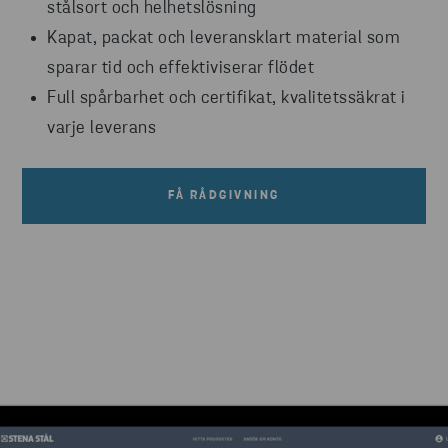
stålsort och helhetslösning
Kapat, packat och leveransklart material som
sparar tid och effektiviserar flödet
Full spårbarhet och certifikat, kvalitetssäkrat i
varje leverans
FÅ RÅDGIVNING