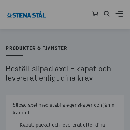
PRODUKTER & TJÄNSTER
Beställ slipad axel - kapat och
levererat enligt dina krav
Slipad axel med stabila egenskaper och jämn
kvalitet.
Kapat, packat och levererat efter dina