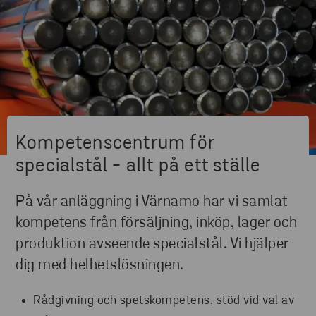
Kompetenscentrum för
specialstål - allt på ett ställe
På vår anläggning i Värnamo har vi samlat
kompetens från försäljning, inköp, lager och
produktion avseende specialstål. Vi hjälper
dig med helhetslösningen.
Rådgivning och spetskompetens, stöd vid val av