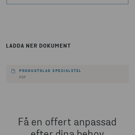
LADDA NER DOKUMENT
PRODUKTBLAD SPECIALSTÅL
PDF
Få en offert anpassad
efter dina behov