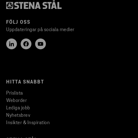
FÖLJ OSS
Uppdateringar på sociala medier
HITTA SNABBT
Prislista
Weborder
Lediga jobb
Nyhetsbrev
Insikter & Inspiration