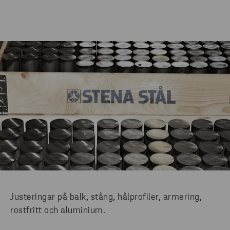
Justeringar på balk, stång, hålprofiler, armering,
rostfritt och aluminium.