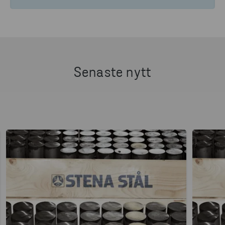
Senaste nytt