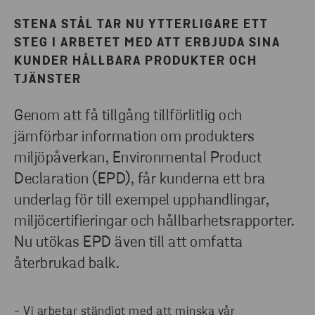
STENA STÅL TAR NU YTTERLIGARE ETT
STEG I ARBETET MED ATT ERBJUDA SINA
KUNDER HÅLLBARA PRODUKTER OCH
TJÄNSTER
Genom att få tillgång tillförlitlig och
jämförbar information om produkters
miljöpåverkan, Environmental Product
Declaration (EPD), får kunderna ett bra
underlag för till exempel upphandlingar,
miljöcertifieringar och hållbarhetsrapporter.
Nu utökas EPD även till att omfatta
återbrukad balk.
- Vi arbetar ständigt med att minska vår