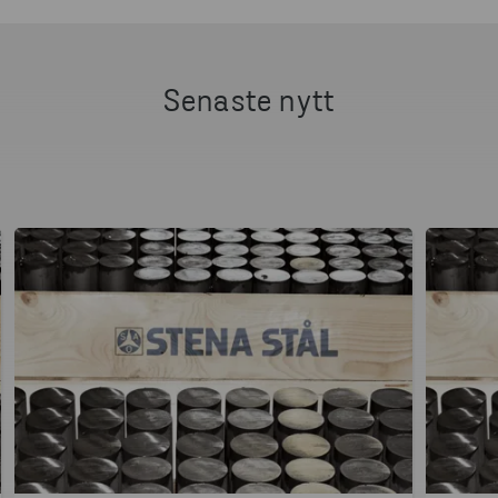
Senaste nytt