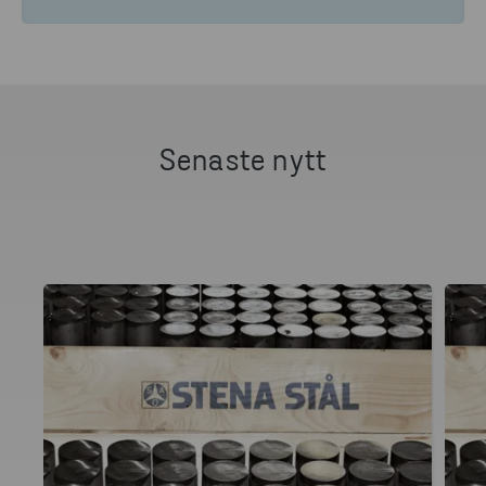
Senaste nytt