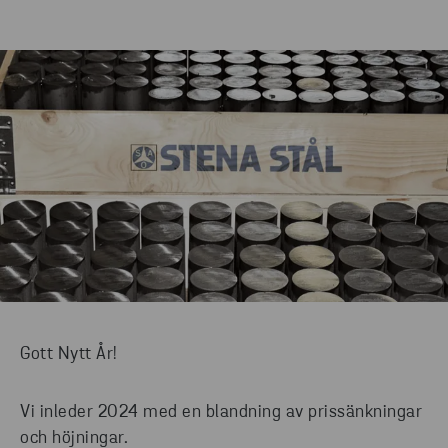
Gott Nytt År!
Vi inleder 2024 med en blandning av prissänkningar
och höjningar.