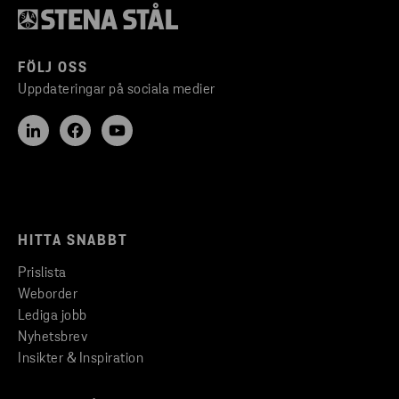
FÖLJ OSS
Uppdateringar på sociala medier
HITTA SNABBT
Prislista
Weborder
Lediga jobb
Nyhetsbrev
Insikter & Inspiration