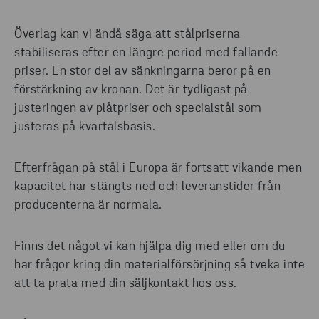
Överlag kan vi ändå säga att stålpriserna
stabiliseras efter en längre period med fallande
priser. En stor del av sänkningarna beror på en
förstärkning av kronan. Det är tydligast på
justeringen av plåtpriser och specialstål som
justeras på kvartalsbasis.
Efterfrågan på stål i Europa är fortsatt vikande men
kapacitet har stängts ned och leveranstider från
producenterna är normala.
Finns det något vi kan hjälpa dig med eller om du
har frågor kring din materialförsörjning så tveka inte
att ta prata med din säljkontakt hos oss.