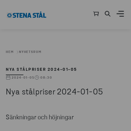
HEM
NYHETSRUM
NYA STÅLPRISER 2024-01-05
2024-01-05
08:30
Nya stålpriser 2024-01-05
Sänkningar och höjningar