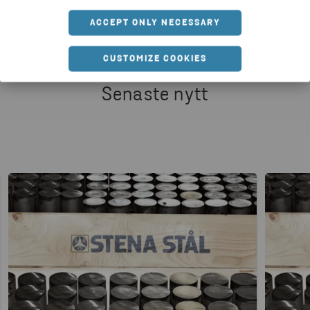
ACCEPT ONLY NECESSARY
CUSTOMIZE COOKIES
Senaste nytt