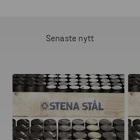
Senaste nytt