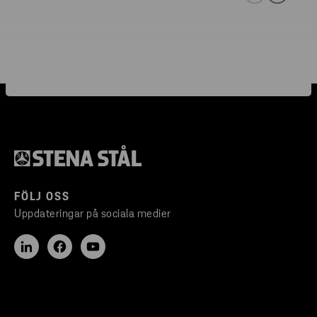
FÖLJ OSS
Uppdateringar på sociala medier