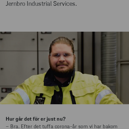
Jernbro Industrial Services.
Hur går det för er just nu?
– Bra. Efter det tuffa corona-år som vi har bakom