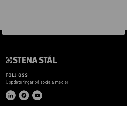
FÖLJ OSS
Uppdateringar på sociala medier