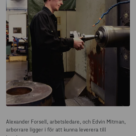
Alexander Forsell, arbetsledare, och Edvin Mitman,
arborrare ligger i för att kunna leverera till