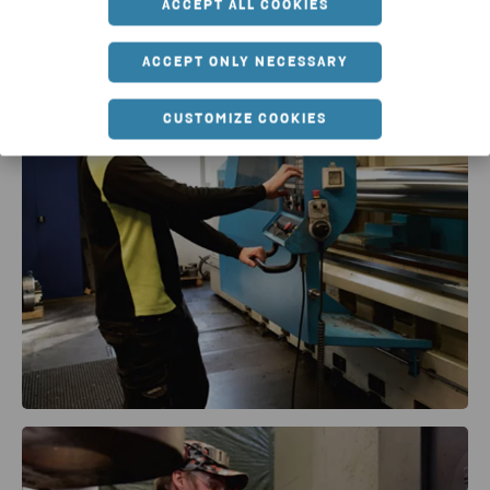
ACCEPT ALL COOKIES
ACCEPT ONLY NECESSARY
CUSTOMIZE COOKIES