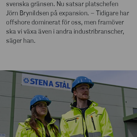
svenska gränsen. Nu satsar platschefen
Jörn Brynildsen på expansion. – Tidigare har
offshore dominerat för oss, men framöver
ska vi växa även i andra industribranscher,
säger han.